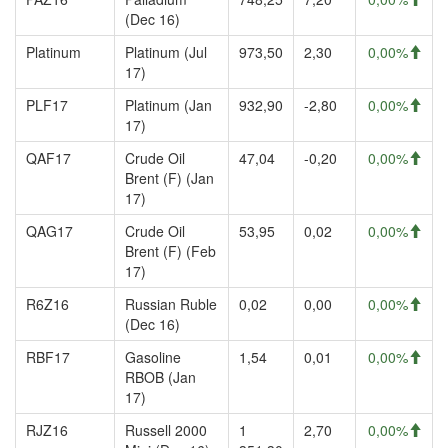
(Dec 16)
Platinum
Platinum (Jul
973,50
2,30
0,00%
17)
PLF17
Platinum (Jan
932,90
-2,80
0,00%
17)
QAF17
Crude Oil
47,04
-0,20
0,00%
Brent (F) (Jan
17)
QAG17
Crude Oil
53,95
0,02
0,00%
Brent (F) (Feb
17)
R6Z16
Russian Ruble
0,02
0,00
0,00%
(Dec 16)
RBF17
Gasoline
1,54
0,01
0,00%
RBOB (Jan
17)
RJZ16
Russell 2000
1
2,70
0,00%