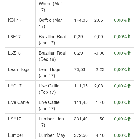
Wheat (Mar
17)
KCH17
Coffee (Mar
144,05
2,05
0,00%
17)
L6F17
Brazilian Real
0,29
0,00
0,00%
(Jan 17)
L6Z16
Brazilian Real
0,29
-0,00
0,00%
(Dec 16)
Lean Hogs
Lean Hogs
73,53
-2,23
0,00%
(Jun 17)
LEG17
Live Cattle
111,05
2,08
0,00%
(Feb 17)
Live Cattle
Live Cattle
111,45
-1,40
0,00%
(Jun 17)
LSF17
Lumber (Jan
331,40
-1,50
0,00%
17)
Lumber
Lumber (May
372,50
-4,10
0,00%