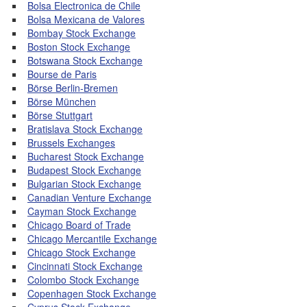
Bolsa Electronica de Chile
Bolsa Mexicana de Valores
Bombay Stock Exchange
Boston Stock Exchange
Botswana Stock Exchange
Bourse de Paris
Börse Berlin-Bremen
Börse München
Börse Stuttgart
Bratislava Stock Exchange
Brussels Exchanges
Bucharest Stock Exchange
Budapest Stock Exchange
Bulgarian Stock Exchange
Canadian Venture Exchange
Cayman Stock Exchange
Chicago Board of Trade
Chicago Mercantile Exchange
Chicago Stock Exchange
Cincinnati Stock Exchange
Colombo Stock Exchange
Copenhagen Stock Exchange