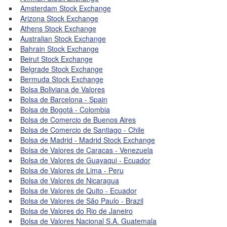
Amsterdam Stock Exchange
Arizona Stock Exchange
Athens Stock Exchange
Australian Stock Exchange
Bahrain Stock Exchange
Beirut Stock Exchange
Belgrade Stock Exchange
Bermuda Stock Exchange
Bolsa Boliviana de Valores
Bolsa de Barcelona - Spain
Bolsa de Bogotá - Colombia
Bolsa de Comercio de Buenos Aires
Bolsa de Comercio de Santiago - Chile
Bolsa de Madrid - Madrid Stock Exchange
Bolsa de Valores de Caracas - Venezuela
Bolsa de Valores de Guayaqui - Ecuador
Bolsa de Valores de Lima - Peru
Bolsa de Valores de Nicaragua
Bolsa de Valores de Quito - Ecuador
Bolsa de Valores de Săo Paulo - Brazil
Bolsa de Valores do Rio de Janeiro
Bolsa de Valores Nacional S.A. Guatemala