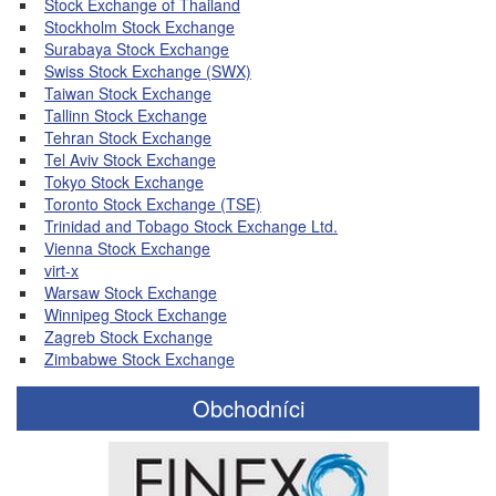
Stock Exchange of Thailand
Stockholm Stock Exchange
Surabaya Stock Exchange
Swiss Stock Exchange (SWX)
Taiwan Stock Exchange
Tallinn Stock Exchange
Tehran Stock Exchange
Tel Aviv Stock Exchange
Tokyo Stock Exchange
Toronto Stock Exchange (TSE)
Trinidad and Tobago Stock Exchange Ltd.
Vienna Stock Exchange
virt-x
Warsaw Stock Exchange
Winnipeg Stock Exchange
Zagreb Stock Exchange
Zimbabwe Stock Exchange
Obchodníci