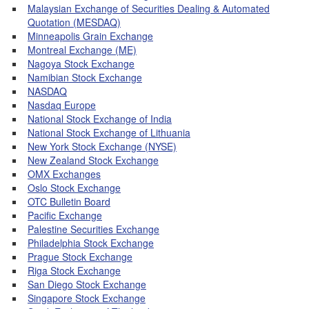
Malaysian Exchange of Securities Dealing & Automated
Quotation (MESDAQ)
Minneapolis Grain Exchange
Montreal Exchange (ME)
Nagoya Stock Exchange
Namibian Stock Exchange
NASDAQ
Nasdaq Europe
National Stock Exchange of India
National Stock Exchange of Lithuania
New York Stock Exchange (NYSE)
New Zealand Stock Exchange
OMX Exchanges
Oslo Stock Exchange
OTC Bulletin Board
Pacific Exchange
Palestine Securities Exchange
Philadelphia Stock Exchange
Prague Stock Exchange
Riga Stock Exchange
San Diego Stock Exchange
Singapore Stock Exchange