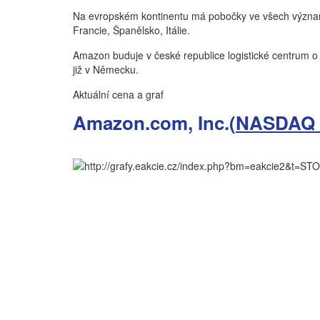
Na evropském kontinentu má pobočky ve všech význam
Francie, Španělsko, Itálie.
Amazon buduje v české republice logistické centrum o
již v Německu.
Aktuální cena a graf
Amazon.com, Inc.(
NASDAQ