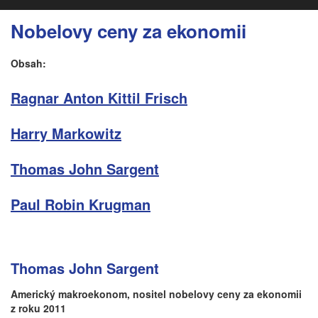
Nobelovy ceny za ekonomii
Obsah:
Ragnar Anton Kittil Frisch
Harry Markowitz
Thomas John Sargent
Paul Robin Krugman
Thomas John Sargent
Americký makroekonom, nositel nobelovy ceny za ekonomii
z roku 2011