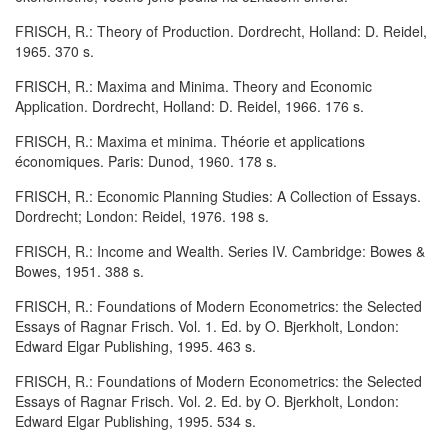
FRISCH, R.: Theory of Production. Dordrecht, Holland: D. Reidel,
1965. 370 s.
FRISCH, R.: Maxima and Minima. Theory and Economic
Application. Dordrecht, Holland: D. Reidel, 1966. 176 s.
FRISCH, R.: Maxima et minima. Théorie et applications
économiques. Paris: Dunod, 1960. 178 s.
FRISCH, R.: Economic Planning Studies: A Collection of Essays.
Dordrecht; London: Reidel, 1976. 198 s.
FRISCH, R.: Income and Wealth. Series IV. Cambridge: Bowes &
Bowes, 1951. 388 s.
FRISCH, R.: Foundations of Modern Econometrics: the Selected
Essays of Ragnar Frisch. Vol. 1. Ed. by O. Bjerkholt, London:
Edward Elgar Publishing, 1995. 463 s.
FRISCH, R.: Foundations of Modern Econometrics: the Selected
Essays of Ragnar Frisch. Vol. 2. Ed. by O. Bjerkholt, London:
Edward Elgar Publishing, 1995. 534 s.