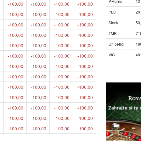
P.Morris
12
-100,00
-100,00
-100,00
-100,00
PLG
20
-100,00
-100,00
-100,00
-100,00
Stock
50
-100,00
-100,00
-100,00
-100,00
TMR
71
-100,00
-100,00
-100,00
-100,00
Unipetrol
18
-100,00
-100,00
-100,00
-100,00
VIG
48
-100,00
-100,00
-100,00
-100,00
-100,00
-100,00
-100,00
-100,00
-100,00
-100,00
-100,00
-100,00
-100,00
-100,00
-100,00
-100,00
-100,00
-100,00
-100,00
-100,00
-100,00
-100,00
-100,00
-100,00
-100,00
-100,00
-100,00
-100,00
-100,00
-100,00
-100,00
-100,00